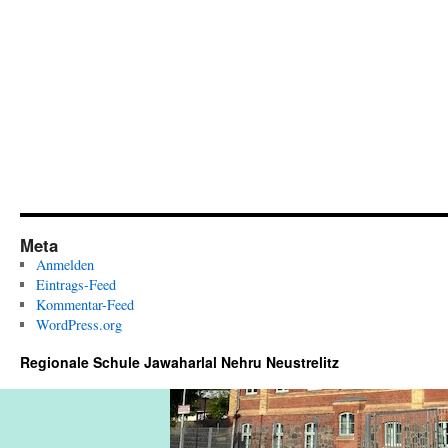
Meta
Anmelden
Eintrags-Feed
Kommentar-Feed
WordPress.org
Regionale Schule Jawaharlal Nehru Neustrelitz