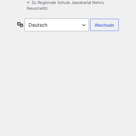
← Zu Regionale Schule Jawaharlal Nehru
Neustrelitz
Sprache